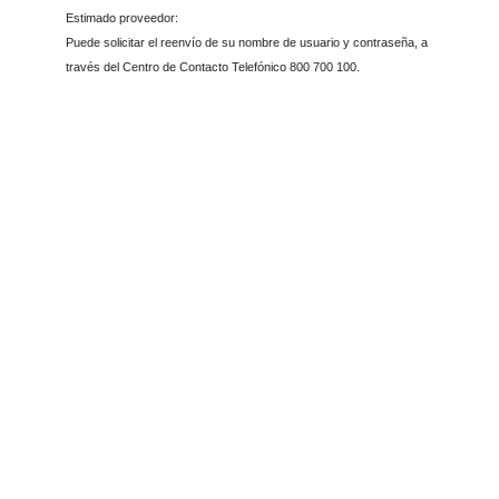
Estimado proveedor:
Puede solicitar el reenvío de su nombre de usuario y contraseña, a
través del Centro de Contacto Telefónico 800 700 100.