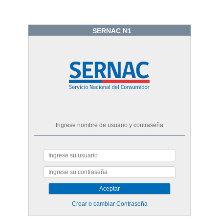
SERNAC N1
Ingrese nombre de usuario y contraseña
Crear o cambiar Contraseña